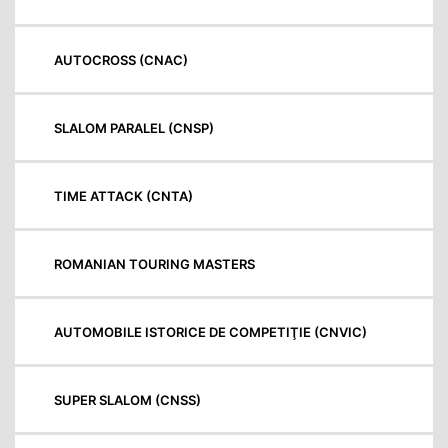
AUTOCROSS (CNAC)
SLALOM PARALEL (CNSP)
TIME ATTACK (CNTA)
ROMANIAN TOURING MASTERS
AUTOMOBILE ISTORICE DE COMPETIŢIE (CNVIC)
SUPER SLALOM (CNSS)