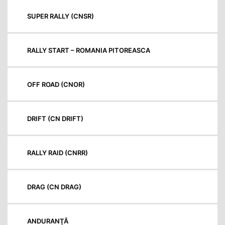
SUPER RALLY (CNSR)
RALLY START – ROMANIA PITOREASCA
OFF ROAD (CNOR)
DRIFT (CN DRIFT)
RALLY RAID (CNRR)
DRAG (CN DRAG)
ANDURANŢĂ