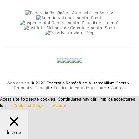
Web design
© 2026 Federația Română de Automobilism Sportiv -
Termeni și Condiții
•
Politica de confidențialitate
•
Contact
Acest site foloseşte cookies. Continuarea navigării implică acceptarea
lor.
Cookie settings
Accept
Închide