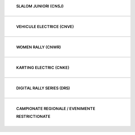
SLALOM JUNIORI (CNSJ)
VEHICULE ELECTRICE (CNVE)
WOMEN RALLY (CNWR)
KARTING ELECTRIC (CNKE)
DIGITAL RALLY SERIES (DRS)
CAMPIONATE REGIONALE / EVENIMENTE
RESTRICTIONATE