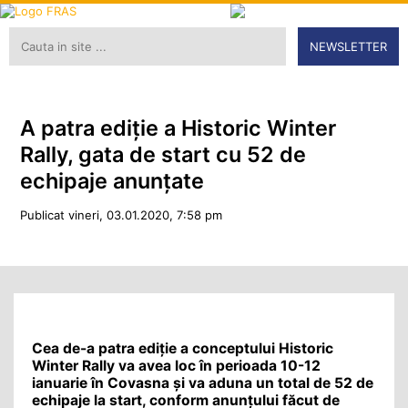
NEWSLETTER
A patra ediție a Historic Winter
Rally, gata de start cu 52 de
echipaje anunțate
Publicat vineri, 03.01.2020, 7:58 pm
Cea de-a patra ediție a conceptului Historic
Winter Rally va avea loc în perioada 10-12
ianuarie în Covasna și va aduna un total de 52 de
echipaje la start, conform anunțului făcut de