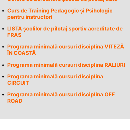
Curs de Training Pedagogic și Psihologic
pentru instructori
LISTA școlilor de pilotaj sportiv acreditate de
FRAS
Programa minimală cursuri disciplina VITEZĂ
ÎN COASTĂ
Programa minimală cursuri disciplina RALIURI
Programa minimală cursuri disciplina
CIRCUIT
Programa minimală cursuri disciplina OFF
ROAD