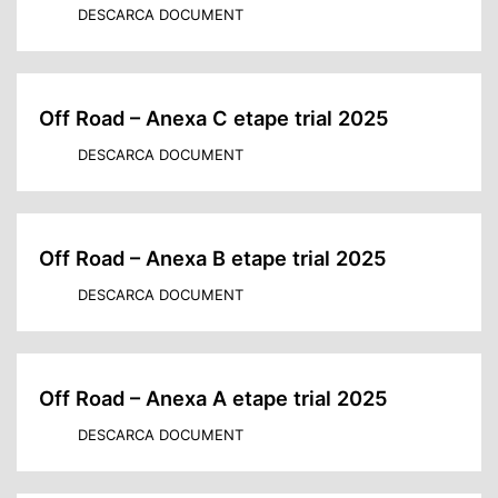
DESCARCA DOCUMENT
Off Road – Anexa C etape trial 2025
DESCARCA DOCUMENT
Off Road – Anexa B etape trial 2025
DESCARCA DOCUMENT
Off Road – Anexa A etape trial 2025
DESCARCA DOCUMENT