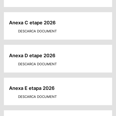
Anexa C etape 2026
DESCARCA DOCUMENT
Anexa D etape 2026
DESCARCA DOCUMENT
Anexa E etapa 2026
DESCARCA DOCUMENT