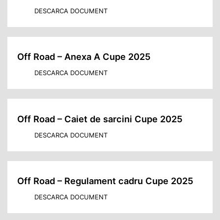
DESCARCA DOCUMENT
Off Road – Anexa A Cupe 2025
DESCARCA DOCUMENT
Off Road – Caiet de sarcini Cupe 2025
DESCARCA DOCUMENT
Off Road – Regulament cadru Cupe 2025
DESCARCA DOCUMENT