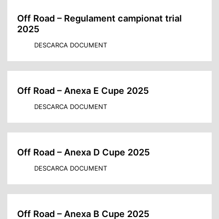
Off Road – Regulament campionat trial
2025
DESCARCA DOCUMENT
Off Road – Anexa E Cupe 2025
DESCARCA DOCUMENT
Off Road – Anexa D Cupe 2025
DESCARCA DOCUMENT
Off Road – Anexa B Cupe 2025