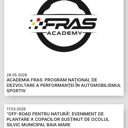
28.05.2026
ACADEMIA FRAS: PROGRAM NAŢIONAL DE
DEZVOLTARE A PERFORMANŢEI ÎN AUTOMOBILISMUL
SPORTIV
17.03.2026
”OFF-ROAD PENTRU NATURĂ”, EVENIMENT DE
PLANTARE A COPACILOR SUSȚINUT DE OCOLUL
SILVIC MUNICIPAL BAIA MARE