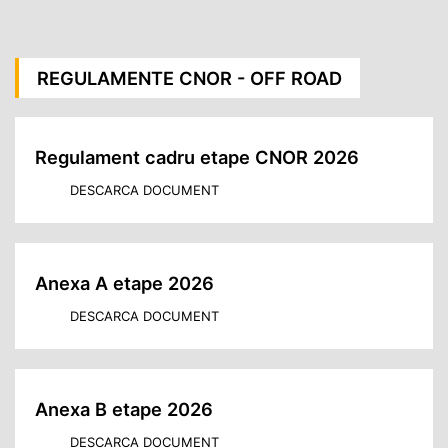
REGULAMENTE CNOR - OFF ROAD
Regulament cadru etape CNOR 2026
DESCARCA DOCUMENT
Anexa A etape 2026
DESCARCA DOCUMENT
Anexa B etape 2026
DESCARCA DOCUMENT