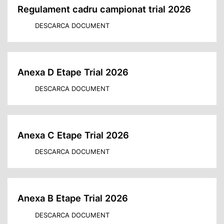
Regulament cadru campionat trial 2026
DESCARCA DOCUMENT
Anexa D Etape Trial 2026
DESCARCA DOCUMENT
Anexa C Etape Trial 2026
DESCARCA DOCUMENT
Anexa B Etape Trial 2026
DESCARCA DOCUMENT