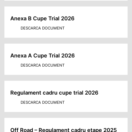
Anexa B Cupe Trial 2026
DESCARCA DOCUMENT
Anexa A Cupe Trial 2026
DESCARCA DOCUMENT
Regulament cadru cupe trial 2026
DESCARCA DOCUMENT
Off Road – Regulament cadru etape 2025