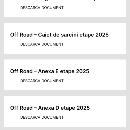
DESCARCA DOCUMENT
Off Road – Caiet de sarcini etape 2025
DESCARCA DOCUMENT
Off Road – Anexa E etape 2025
DESCARCA DOCUMENT
Off Road – Anexa D etape 2025
DESCARCA DOCUMENT