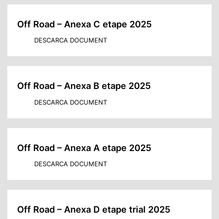
Off Road – Anexa C etape 2025
DESCARCA DOCUMENT
Off Road – Anexa B etape 2025
DESCARCA DOCUMENT
Off Road – Anexa A etape 2025
DESCARCA DOCUMENT
Off Road – Anexa D etape trial 2025