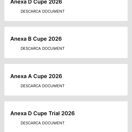
Anexa D Cupe 2026
DESCARCA DOCUMENT
Anexa B Cupe 2026
DESCARCA DOCUMENT
Anexa A Cupe 2026
DESCARCA DOCUMENT
Anexa D Cupe Trial 2026
DESCARCA DOCUMENT