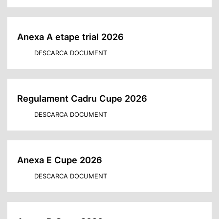
Anexa A etape trial 2026
DESCARCA DOCUMENT
Regulament Cadru Cupe 2026
DESCARCA DOCUMENT
Anexa E Cupe 2026
DESCARCA DOCUMENT