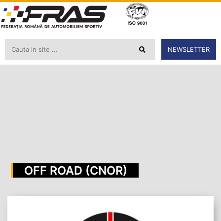
NEWSLETTER
OFF ROAD (CNOR)