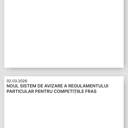
02.03.2026
NOUL SISTEM DE AVIZARE A REGULAMENTULUI
PARTICULAR PENTRU COMPETIȚIILE FRAS