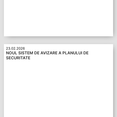
23.02.2026
NOUL SISTEM DE AVIZARE A PLANULUI DE
SECURITATE