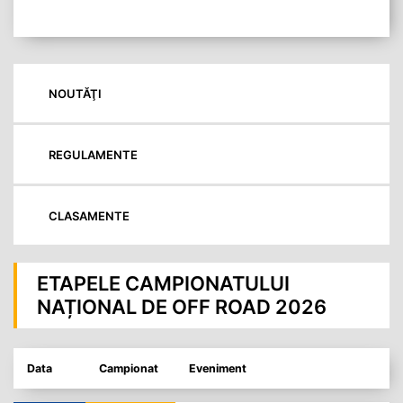
NOUTĂŢI
REGULAMENTE
CLASAMENTE
ETAPELE CAMPIONATULUI
NAȚIONAL DE OFF ROAD 2026
Data
Campionat
Eveniment