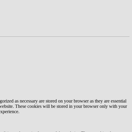
gorized as necessary are stored on your browser as they are essential
 website. These cookies will be stored in your browser only with your
experience.