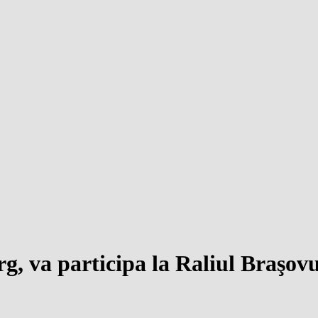
 va participa la Raliul Braşovu