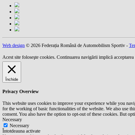
Web design
© 2026 Federația Română de Automobilism Sportiv -
Ter
Acest site foloseşte cookies. Continuarea navigării implică acceptarea 
Închide
Privacy Overview
This website uses cookies to improve your experience while you naviga
for the working of basic functionalities of the website. We also use t
consent. You also have the option to opt-out of these cookies. But op
Necessary
Necessary
Întotdeauna activate