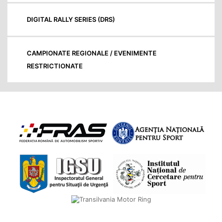
DIGITAL RALLY SERIES (DRS)
CAMPIONATE REGIONALE / EVENIMENTE
RESTRICTIONATE