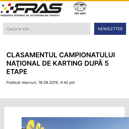
NEWSLETTER
CLASAMENTUL CAMPIONATULUI
NAŢIONAL DE KARTING DUPĂ 5
ETAPE
Publicat miercuri, 18.09.2019, 4:42 pm