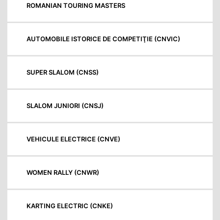
ROMANIAN TOURING MASTERS
AUTOMOBILE ISTORICE DE COMPETIŢIE (CNVIC)
SUPER SLALOM (CNSS)
SLALOM JUNIORI (CNSJ)
VEHICULE ELECTRICE (CNVE)
WOMEN RALLY (CNWR)
KARTING ELECTRIC (CNKE)