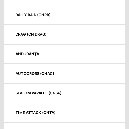
RALLY RAID (CNRR)
DRAG (CN DRAG)
ANDURANŢĂ
AUTOCROSS (CNAC)
SLALOM PARALEL (CNSP)
TIME ATTACK (CNTA)