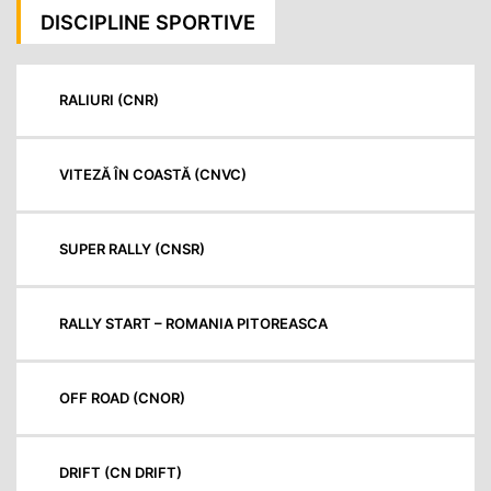
DISCIPLINE SPORTIVE
RALIURI (CNR)
VITEZĂ ÎN COASTĂ (CNVC)
SUPER RALLY (CNSR)
RALLY START – ROMANIA PITOREASCA
OFF ROAD (CNOR)
DRIFT (CN DRIFT)