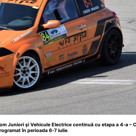
om Juniori și Vehicule Electrice continuă cu etapa a 4-a –
ogramat în perioada 6-7 iulie
.