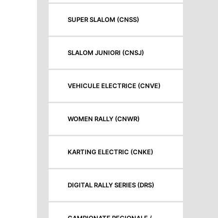
SUPER SLALOM (CNSS)
SLALOM JUNIORI (CNSJ)
VEHICULE ELECTRICE (CNVE)
WOMEN RALLY (CNWR)
KARTING ELECTRIC (CNKE)
DIGITAL RALLY SERIES (DRS)