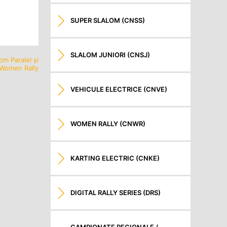
SUPER SLALOM (CNSS)
SLALOM JUNIORI (CNSJ)
m Paralel și
Women Rally
VEHICULE ELECTRICE (CNVE)
WOMEN RALLY (CNWR)
KARTING ELECTRIC (CNKE)
DIGITAL RALLY SERIES (DRS)