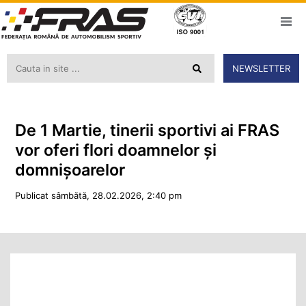
NEWSLETTER
De 1 Martie, tinerii sportivi ai FRAS
vor oferi flori doamnelor și
domnișoarelor
Publicat sâmbătă, 28.02.2026, 2:40 pm