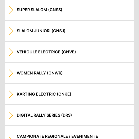
SUPER SLALOM (CNSS)
SLALOM JUNIORI (CNSJ)
VEHICULE ELECTRICE (CNVE)
WOMEN RALLY (CNWR)
KARTING ELECTRIC (CNKE)
DIGITAL RALLY SERIES (DRS)
CAMPIONATE REGIONALE / EVENIMENTE