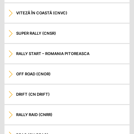
VITEZĂ ÎN COASTĂ (CNVC)
SUPER RALLY (CNSR)
RALLY START – ROMANIA PITOREASCA
OFF ROAD (CNOR)
DRIFT (CN DRIFT)
RALLY RAID (CNRR)