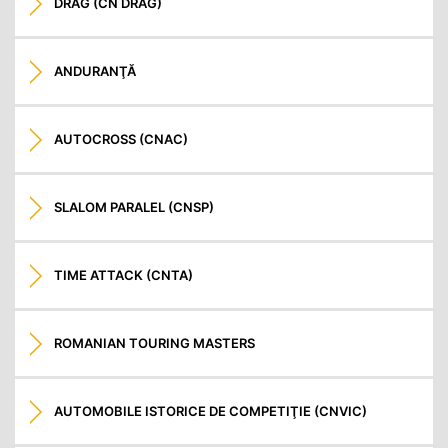
DRAG (CN DRAG)
ANDURANŢĂ
AUTOCROSS (CNAC)
SLALOM PARALEL (CNSP)
TIME ATTACK (CNTA)
ROMANIAN TOURING MASTERS
AUTOMOBILE ISTORICE DE COMPETIŢIE (CNVIC)