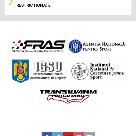
RESTRICTIONATE