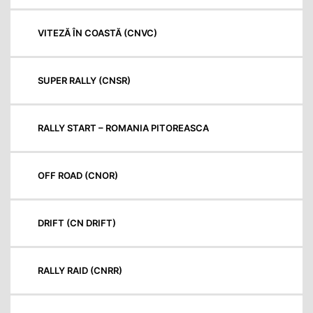
VITEZĂ ÎN COASTĂ (CNVC)
SUPER RALLY (CNSR)
RALLY START – ROMANIA PITOREASCA
OFF ROAD (CNOR)
DRIFT (CN DRIFT)
RALLY RAID (CNRR)