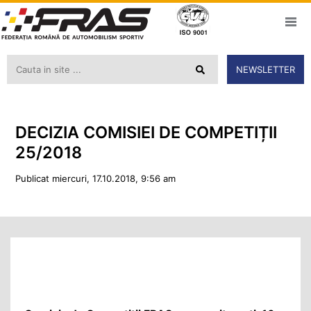
NEWSLETTER
DECIZIA COMISIEI DE COMPETIȚII
25/2018
Publicat miercuri, 17.10.2018, 9:56 am