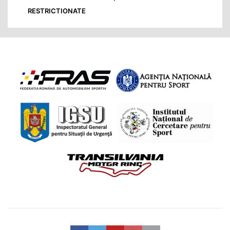
RESTRICTIONATE