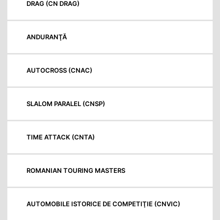
DRAG (CN DRAG)
ANDURANŢĂ
AUTOCROSS (CNAC)
SLALOM PARALEL (CNSP)
TIME ATTACK (CNTA)
ROMANIAN TOURING MASTERS
AUTOMOBILE ISTORICE DE COMPETIŢIE (CNVIC)