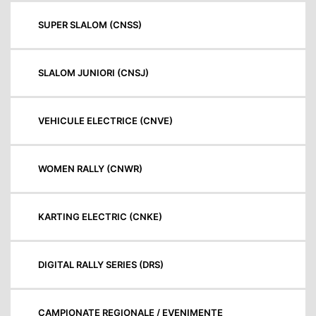
SUPER SLALOM (CNSS)
SLALOM JUNIORI (CNSJ)
VEHICULE ELECTRICE (CNVE)
WOMEN RALLY (CNWR)
KARTING ELECTRIC (CNKE)
DIGITAL RALLY SERIES (DRS)
CAMPIONATE REGIONALE / EVENIMENTE