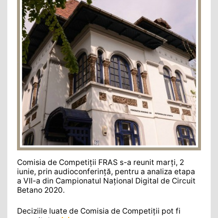
Comisia de Competiții FRAS s-a reunit marți, 2
iunie, prin audioconferinţă, pentru a analiza etapa
a VII-a din Campionatul Naţional Digital de Circuit
Betano 2020.
Deciziile luate de Comisia de Competiții pot fi