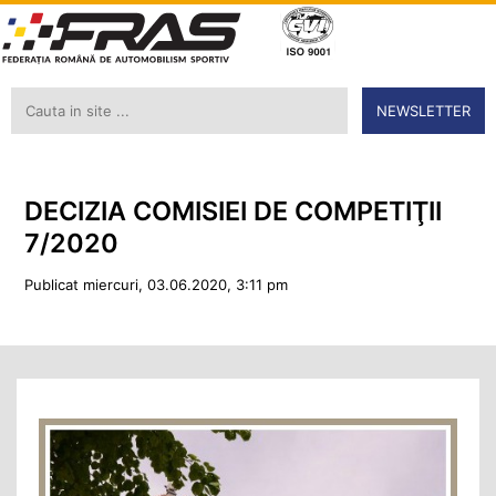
NEWSLETTER
DECIZIA COMISIEI DE COMPETIŢII
7/2020
Publicat miercuri, 03.06.2020, 3:11 pm