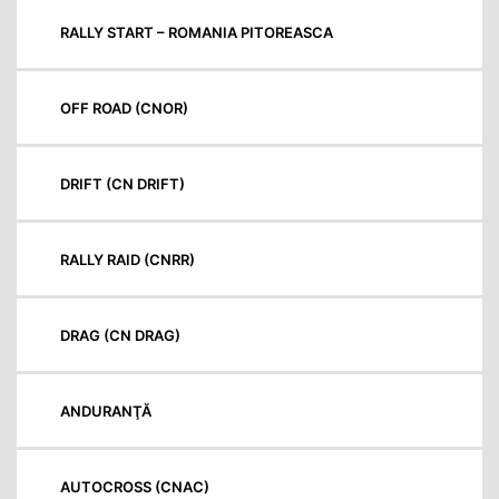
RALLY START – ROMANIA PITOREASCA
OFF ROAD (CNOR)
DRIFT (CN DRIFT)
RALLY RAID (CNRR)
DRAG (CN DRAG)
ANDURANŢĂ
AUTOCROSS (CNAC)