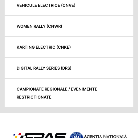
VEHICULE ELECTRICE (CNVE)
WOMEN RALLY (CNWR)
KARTING ELECTRIC (CNKE)
DIGITAL RALLY SERIES (DRS)
CAMPIONATE REGIONALE / EVENIMENTE
RESTRICTIONATE