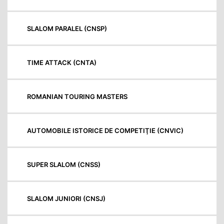
SLALOM PARALEL (CNSP)
TIME ATTACK (CNTA)
ROMANIAN TOURING MASTERS
AUTOMOBILE ISTORICE DE COMPETIŢIE (CNVIC)
SUPER SLALOM (CNSS)
SLALOM JUNIORI (CNSJ)