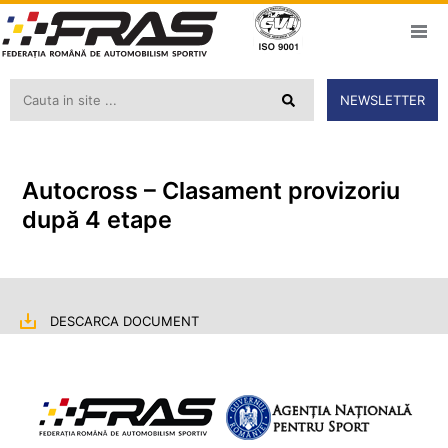
NEWSLETTER
Autocross – Clasament provizoriu
după 4 etape
DESCARCA DOCUMENT