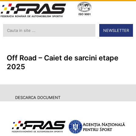
NEWSLETTER
Off Road – Caiet de sarcini etape
2025
DESCARCA DOCUMENT