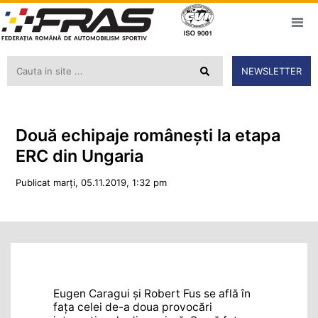
NEWSLETTER
Două echipaje românești la etapa
ERC din Ungaria
Publicat marți, 05.11.2019, 1:32 pm
Eugen Caragui și Robert Fus se află în
fața celei de-a doua provocări