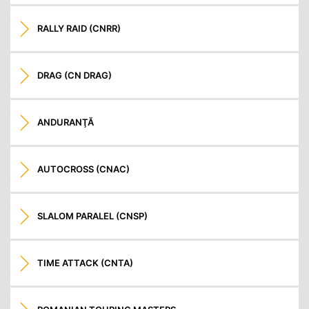
RALLY RAID (CNRR)
DRAG (CN DRAG)
ANDURANŢĂ
AUTOCROSS (CNAC)
SLALOM PARALEL (CNSP)
TIME ATTACK (CNTA)