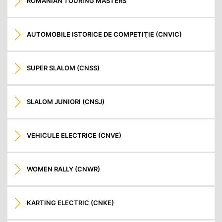
ROMANIAN TOURING MASTERS
AUTOMOBILE ISTORICE DE COMPETIŢIE (CNVIC)
SUPER SLALOM (CNSS)
SLALOM JUNIORI (CNSJ)
VEHICULE ELECTRICE (CNVE)
WOMEN RALLY (CNWR)
KARTING ELECTRIC (CNKE)