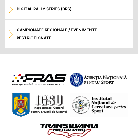
DIGITAL RALLY SERIES (DRS)
CAMPIONATE REGIONALE / EVENIMENTE
RESTRICTIONATE