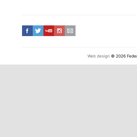
Web design
© 2026 Federa