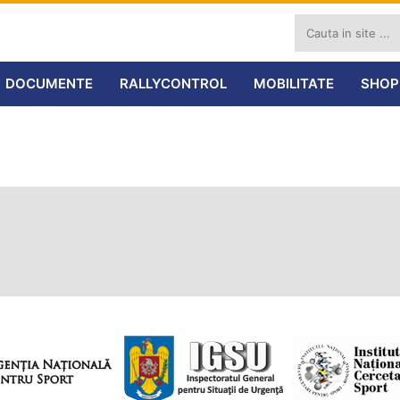
DOCUMENTE
RALLYCONTROL
MOBILITATE
SHOP