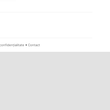
confidențialitate
•
Contact