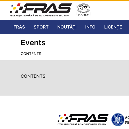
FRAS
SPORT
NOUTĂȚI
INFO
LICENȚE
Events
CONTENTS
CONTENTS