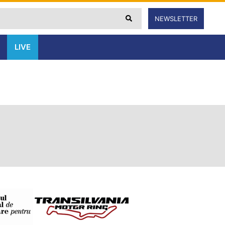
NEWSLETTER
LIVE