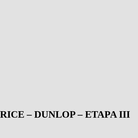
ICE – DUNLOP – ETAPA III