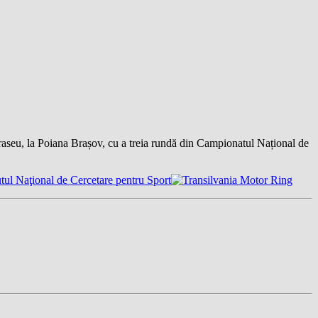
traseu, la Poiana Brașov, cu a treia rundă din Campionatul Național de