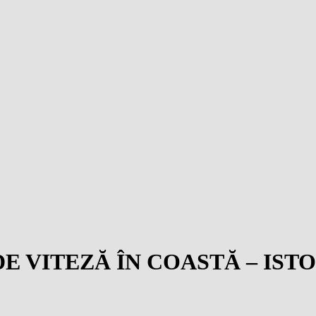
VITEZĂ ÎN COASTĂ – ISTOR