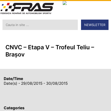
NEWSLETTER
CNVC – Etapa V – Trofeul Teliu –
Braşov
Date/Time
Date(s) - 29/08/2015 - 30/08/2015
Categories