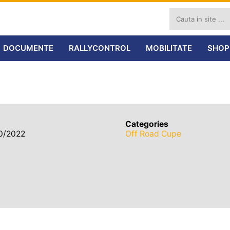
DOCUMENTE
RALLYCONTROL
MOBILITATE
SHOP
Categories
10/2022
Off Road Cupe