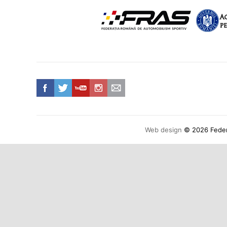
Web design
© 2026 Federa