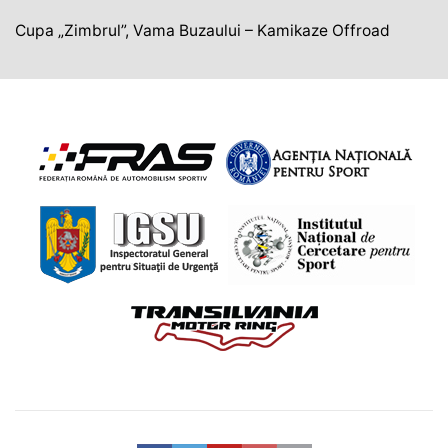
Cupa „Zimbrul”, Vama Buzaului – Kamikaze Offroad