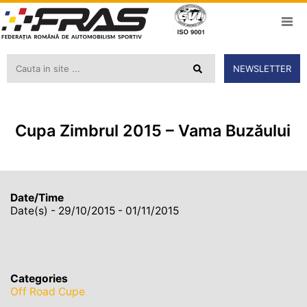
NEWSLETTER
Cupa Zimbrul 2015 – Vama Buzăului
Date/Time
Date(s) - 29/10/2015 - 01/11/2015
Categories
Off Road Cupe