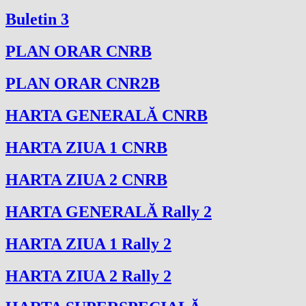
Buletin 3
PLAN ORAR CNRB
PLAN ORAR CNR2B
HARTA GENERALĂ CNRB
HARTA ZIUA 1 CNRB
HARTA ZIUA 2 CNRB
HARTA GENERALĂ Rally 2
HARTA ZIUA 1 Rally 2
HARTA ZIUA 2 Rally 2