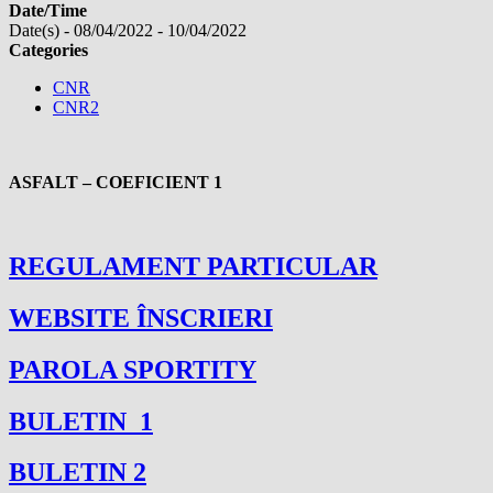
Date/Time
Date(s) - 08/04/2022 - 10/04/2022
Categories
CNR
CNR2
ASFALT – COEFICIENT 1
REGULAMENT PARTICULAR
WEBSITE ÎNSCRIERI
PAROLA SPORTITY
BULETIN 1
BULETIN 2