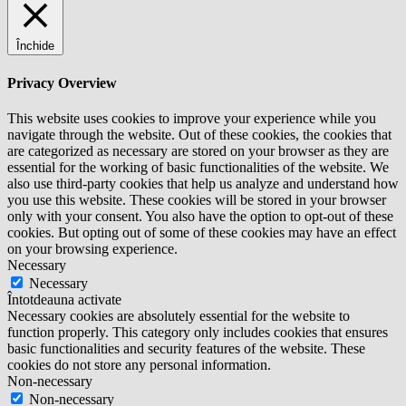
Închide
Privacy Overview
This website uses cookies to improve your experience while you
navigate through the website. Out of these cookies, the cookies that
are categorized as necessary are stored on your browser as they are
essential for the working of basic functionalities of the website. We
also use third-party cookies that help us analyze and understand how
you use this website. These cookies will be stored in your browser
only with your consent. You also have the option to opt-out of these
cookies. But opting out of some of these cookies may have an effect
on your browsing experience.
Necessary
Necessary
Întotdeauna activate
Necessary cookies are absolutely essential for the website to
function properly. This category only includes cookies that ensures
basic functionalities and security features of the website. These
cookies do not store any personal information.
Non-necessary
Non-necessary