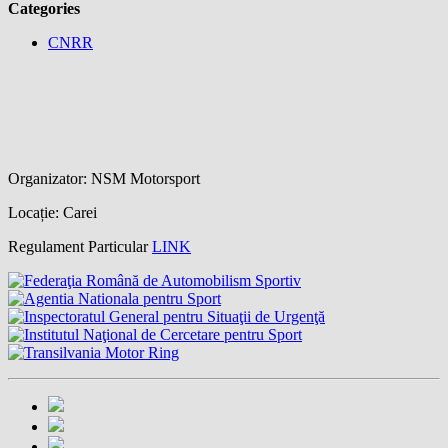
Categories
CNRR
Organizator: NSM Motorsport
Locație: Carei
Regulament Particular
LINK