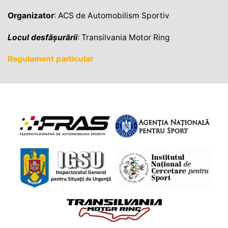
Organizator
: ACS de Automobilism Sportiv
Locul desfășurării
: Transilvania Motor Ring
Regulament particular