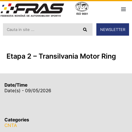
NEWSLETTER
Etapa 2 – Transilvania Motor Ring
Date/Time
Date(s) - 09/05/2026
Categories
CNTA