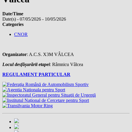
Date/Time
Date(s) - 07/05/2026 - 10/05/2026
Categories
CNOR
Organizator
: A.C.S. X3M VÂLCEA
Locul desfășurării etapei
: Râmnicu Vâlcea
REGULAMENT PARTICULAR