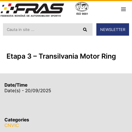
NEWSLETTER
Etapa 3 – Transilvania Motor Ring
Date/Time
Date(s) - 20/09/2025
Categories
CNVIC