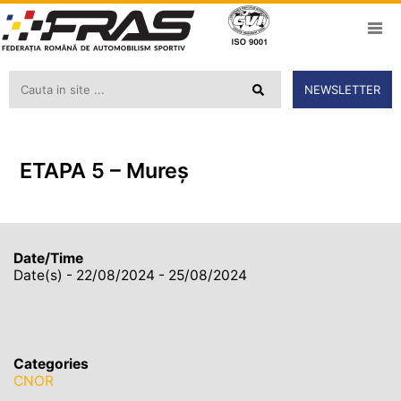
NEWSLETTER
ETAPA 5 – Mureș
Date/Time
Date(s) - 22/08/2024 - 25/08/2024
Categories
CNOR