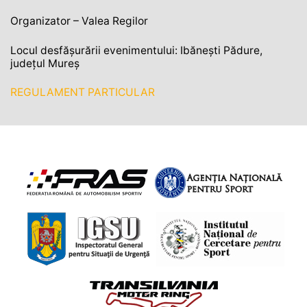
Organizator – Valea Regilor
Locul desfășurării evenimentului: Ibănești Pădure,
județul Mureș
REGULAMENT PARTICULAR