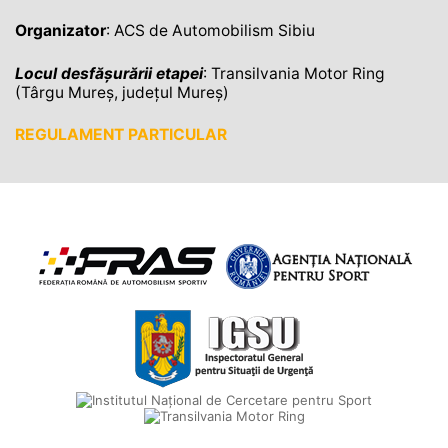
Organizator
: ACS de Automobilism Sibiu
Locul desfășurării etapei
: Transilvania Motor Ring
(Târgu Mureș, județul Mureș)
REGULAMENT PARTICULAR