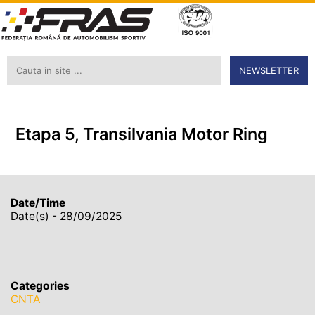
NEWSLETTER
Etapa 5, Transilvania Motor Ring
Date/Time
Date(s) - 28/09/2025
Categories
CNTA