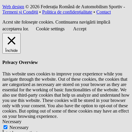
Web design
© 2026 Federația Română de Automobilism Sportiv -
Termeni și Condiții
•
Politica de confidențialitate
•
Contact
Acest site foloseşte cookies. Continuarea navigării implică
acceptarea lor.
Cookie settings
Accept
Închide
Privacy Overview
This website uses cookies to improve your experience while you
navigate through the website. Out of these cookies, the cookies that
are categorized as necessary are stored on your browser as they are
essential for the working of basic functionalities of the website. We
also use third-party cookies that help us analyze and understand how
you use this website. These cookies will be stored in your browser
only with your consent. You also have the option to opt-out of these
cookies. But opting out of some of these cookies may have an effect
on your browsing experience.
Necessary
Necessary