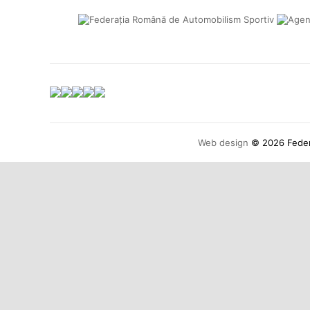
Web design
© 2026 Federa