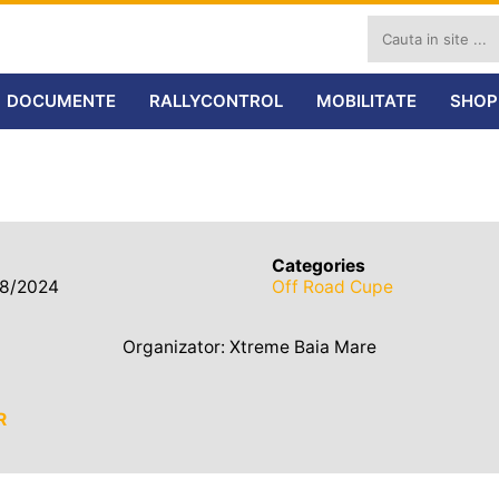
DOCUMENTE
RALLYCONTROL
MOBILITATE
SHOP
Categories
08/2024
Off Road Cupe
Organizator: Xtreme Baia Mare
R