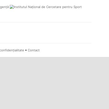
confidențialitate
•
Contact