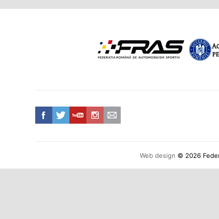
Web design
© 2026 Federa