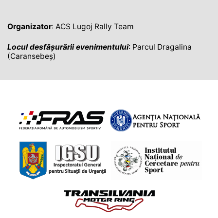
Organizator
: ACS Lugoj Rally Team
Locul desfășurării evenimentului
: Parcul Dragalina
(Caransebeș)