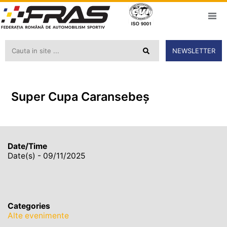
NEWSLETTER
Super Cupa Caransebeș
Date/Time
Date(s) - 09/11/2025
Categories
Alte evenimente