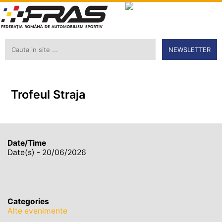
NEWSLETTER
Trofeul Straja
Date/Time
Date(s) - 20/06/2026
Categories
Alte evenimente