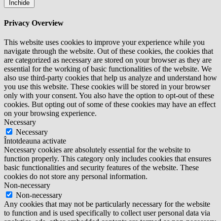
Închide
Privacy Overview
This website uses cookies to improve your experience while you
navigate through the website. Out of these cookies, the cookies that
are categorized as necessary are stored on your browser as they are
essential for the working of basic functionalities of the website. We
also use third-party cookies that help us analyze and understand how
you use this website. These cookies will be stored in your browser
only with your consent. You also have the option to opt-out of these
cookies. But opting out of some of these cookies may have an effect
on your browsing experience.
Necessary
Necessary
Întotdeauna activate
Necessary cookies are absolutely essential for the website to
function properly. This category only includes cookies that ensures
basic functionalities and security features of the website. These
cookies do not store any personal information.
Non-necessary
Non-necessary
Any cookies that may not be particularly necessary for the website
to function and is used specifically to collect user personal data via