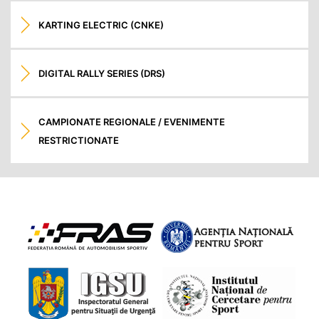
KARTING ELECTRIC (CNKE)
DIGITAL RALLY SERIES (DRS)
CAMPIONATE REGIONALE / EVENIMENTE
RESTRICTIONATE