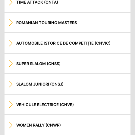
TIME ATTACK (CNTA)
ROMANIAN TOURING MASTERS
AUTOMOBILE ISTORICE DE COMPETIŢIE (CNVIC)
SUPER SLALOM (CNSS)
SLALOM JUNIORI (CNSJ)
VEHICULE ELECTRICE (CNVE)
WOMEN RALLY (CNWR)