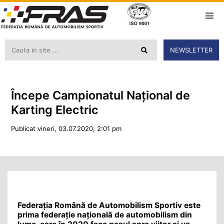
NEWSLETTER
Începe Campionatul Național de
Karting Electric
Publicat vineri, 03.07.2020, 2:01 pm
Federația Română de Automobilism Sportiv este
prima federație națională de automobilism din