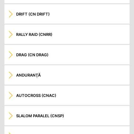
DRIFT (CN DRIFT)
RALLY RAID (CNRR)
DRAG (CN DRAG)
ANDURANŢĂ
AUTOCROSS (CNAC)
SLALOM PARALEL (CNSP)