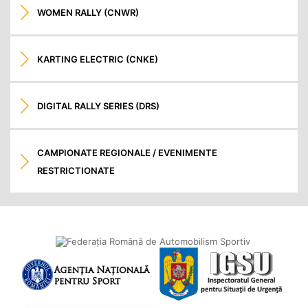
WOMEN RALLY (CNWR)
KARTING ELECTRIC (CNKE)
DIGITAL RALLY SERIES (DRS)
CAMPIONATE REGIONALE / EVENIMENTE
RESTRICTIONATE