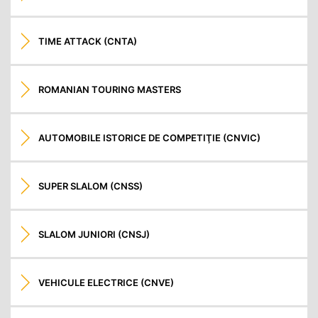
TIME ATTACK (CNTA)
ROMANIAN TOURING MASTERS
AUTOMOBILE ISTORICE DE COMPETIŢIE (CNVIC)
SUPER SLALOM (CNSS)
SLALOM JUNIORI (CNSJ)
VEHICULE ELECTRICE (CNVE)