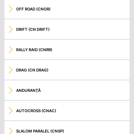
OFF ROAD (CNOR)
DRIFT (CN DRIFT)
RALLY RAID (CNRR)
DRAG (CN DRAG)
ANDURANŢĂ
AUTOCROSS (CNAC)
SLALOM PARALEL (CNSP)