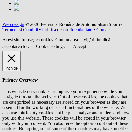
Web design
© 2026 Federația Română de Automobilism Sportiv -
Termeni și Condiții
•
Politica de confidențialitate
•
Contact
Acest site foloseşte cookies. Continuarea navigării implică
acceptarea lor.
Cookie settings
Accept
Închide
Privacy Overview
This website uses cookies to improve your experience while you
navigate through the website. Out of these cookies, the cookies that
are categorized as necessary are stored on your browser as they are
essential for the working of basic functionalities of the website. We
also use third-party cookies that help us analyze and understand how
you use this website. These cookies will be stored in your browser
only with your consent. You also have the option to opt-out of these
cookies. But opting out of some of these cookies may have an effect