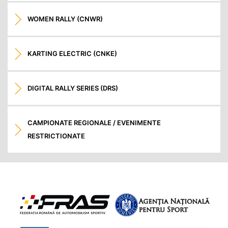
WOMEN RALLY (CNWR)
KARTING ELECTRIC (CNKE)
DIGITAL RALLY SERIES (DRS)
CAMPIONATE REGIONALE / EVENIMENTE
RESTRICTIONATE