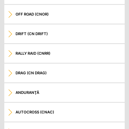
OFF ROAD (CNOR)
DRIFT (CN DRIFT)
RALLY RAID (CNRR)
DRAG (CN DRAG)
ANDURANŢĂ
AUTOCROSS (CNAC)