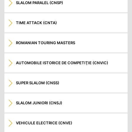
SLALOM PARALEL (CNSP)
TIME ATTACK (CNTA)
ROMANIAN TOURING MASTERS
AUTOMOBILE ISTORICE DE COMPETIŢIE (CNVIC)
SUPER SLALOM (CNSS)
SLALOM JUNIORI (CNSJ)
VEHICULE ELECTRICE (CNVE)