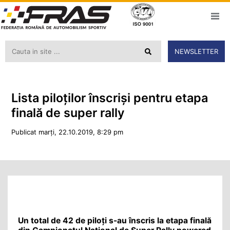
NEWSLETTER
Lista piloților înscriși pentru etapa
finală de super rally
Publicat marți, 22.10.2019, 8:29 pm
Un total de 42 de piloți s-au înscris la etapa finală