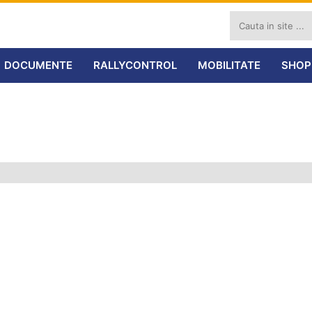
DOCUMENTE
RALLYCONTROL
MOBILITATE
SHOP