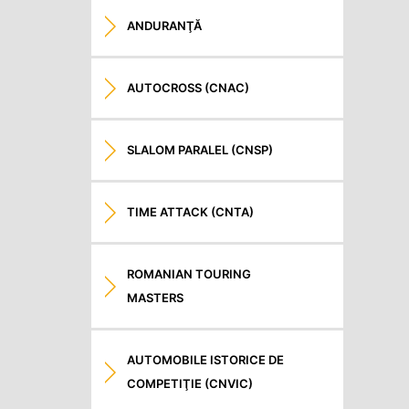
ANDURANŢĂ
AUTOCROSS (CNAC)
SLALOM PARALEL (CNSP)
TIME ATTACK (CNTA)
ROMANIAN TOURING
MASTERS
AUTOMOBILE ISTORICE DE
COMPETIŢIE (CNVIC)