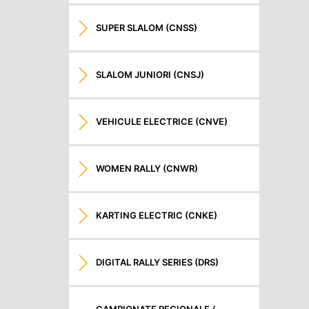
SUPER SLALOM (CNSS)
SLALOM JUNIORI (CNSJ)
VEHICULE ELECTRICE (CNVE)
WOMEN RALLY (CNWR)
KARTING ELECTRIC (CNKE)
DIGITAL RALLY SERIES (DRS)