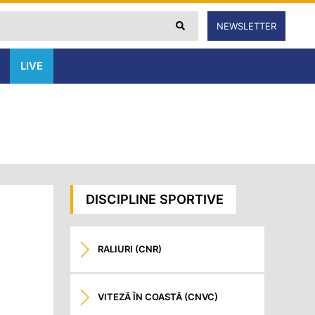
NEWSLETTER
LIVE
DISCIPLINE SPORTIVE
RALIURI (CNR)
VITEZĂ ÎN COASTĂ (CNVC)