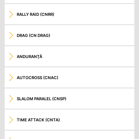
RALLY RAID (CNRR)
DRAG (CN DRAG)
ANDURANŢĂ
AUTOCROSS (CNAC)
SLALOM PARALEL (CNSP)
TIME ATTACK (CNTA)