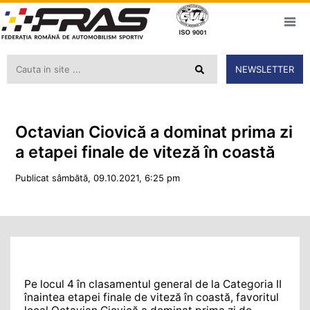
NEWSLETTER
Octavian Ciovică a dominat prima zi
a etapei finale de viteză în coastă
Publicat sâmbătă, 09.10.2021, 6:25 pm
Pe locul 4 în clasamentul general de la Categoria II
înaintea etapei finale de viteză în coastă, favoritul