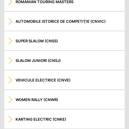
ROMANIAN TOURING MASTERS
AUTOMOBILE ISTORICE DE COMPETIŢIE (CNVIC)
SUPER SLALOM (CNSS)
SLALOM JUNIORI (CNSJ)
VEHICULE ELECTRICE (CNVE)
WOMEN RALLY (CNWR)
KARTING ELECTRIC (CNKE)