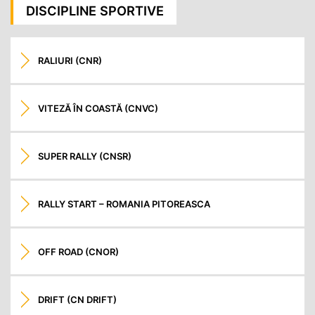
articole
DISCIPLINE SPORTIVE
RALIURI (CNR)
VITEZĂ ÎN COASTĂ (CNVC)
SUPER RALLY (CNSR)
RALLY START – ROMANIA PITOREASCA
OFF ROAD (CNOR)
DRIFT (CN DRIFT)