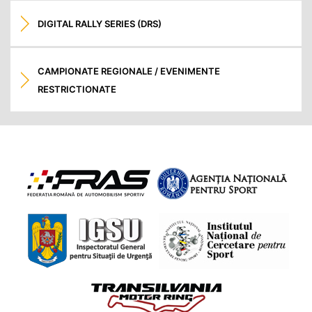
DIGITAL RALLY SERIES (DRS)
CAMPIONATE REGIONALE / EVENIMENTE
RESTRICTIONATE