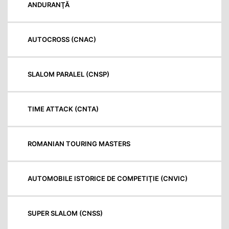
ANDURANŢĂ
AUTOCROSS (CNAC)
SLALOM PARALEL (CNSP)
TIME ATTACK (CNTA)
ROMANIAN TOURING MASTERS
AUTOMOBILE ISTORICE DE COMPETIŢIE (CNVIC)
SUPER SLALOM (CNSS)