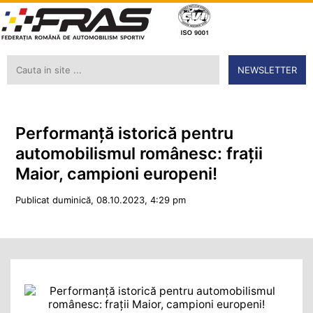
NEWSLETTER
Performanță istorică pentru
automobilismul românesc: frații
Maior, campioni europeni!
Publicat duminică, 08.10.2023, 4:29 pm