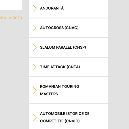
ANDURANŢĂ
8 iulie 2023
AUTOCROSS (CNAC)
SLALOM PARALEL (CNSP)
TIME ATTACK (CNTA)
ROMANIAN TOURING
MASTERS
AUTOMOBILE ISTORICE DE
COMPETIŢIE (CNVIC)