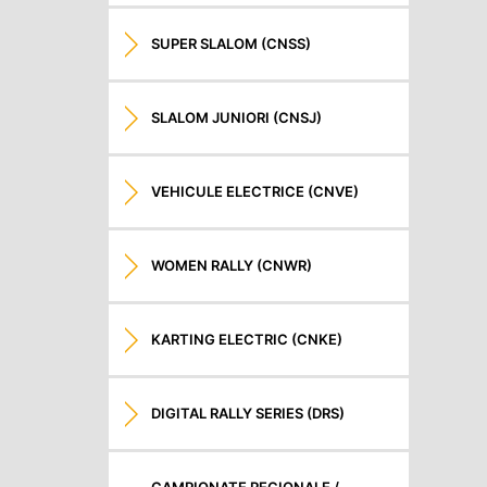
SUPER SLALOM (CNSS)
SLALOM JUNIORI (CNSJ)
VEHICULE ELECTRICE (CNVE)
WOMEN RALLY (CNWR)
KARTING ELECTRIC (CNKE)
DIGITAL RALLY SERIES (DRS)