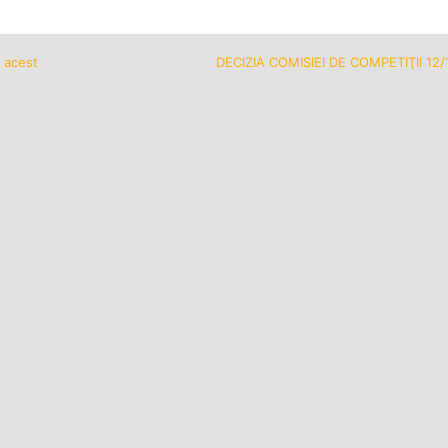
n acest
DECIZIA COMISIEI DE COMPETIŢII 12/1