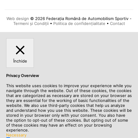
Web design
© 2026 Federația Română de Automobilism Sportiv -
Termeni și Condiții
•
Politica de confidențialitate
•
Contact
Închide
Privacy Overview
This website uses cookies to improve your experience while you
navigate through the website. Out of these cookies, the cookies
that are categorized as necessary are stored on your browser as
they are essential for the working of basic functionalities of the
website. We also use third-party cookies that help us analyze
and understand how you use this website. These cookies will be
stored in your browser only with your consent. You also have
the option to opt-out of these cookies. But opting out of some
of these cookies may have an effect on your browsing
experience.
Necessary