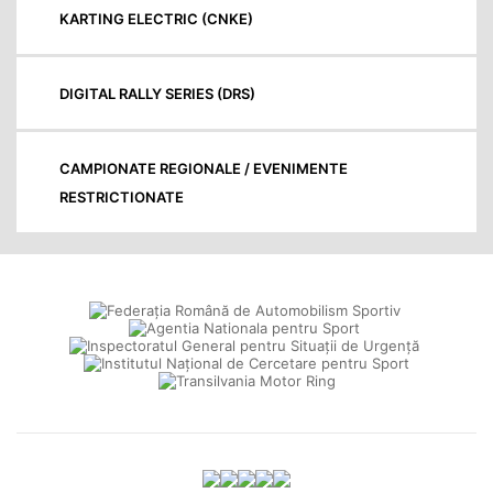
KARTING ELECTRIC (CNKE)
DIGITAL RALLY SERIES (DRS)
CAMPIONATE REGIONALE / EVENIMENTE
RESTRICTIONATE