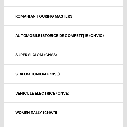
ROMANIAN TOURING MASTERS
AUTOMOBILE ISTORICE DE COMPETIŢIE (CNVIC)
SUPER SLALOM (CNSS)
SLALOM JUNIORI (CNSJ)
VEHICULE ELECTRICE (CNVE)
WOMEN RALLY (CNWR)