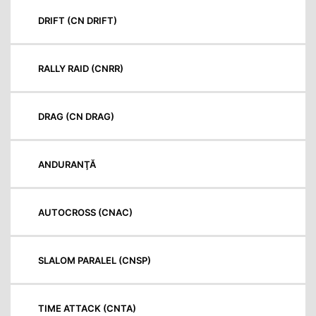
DRIFT (CN DRIFT)
RALLY RAID (CNRR)
DRAG (CN DRAG)
ANDURANŢĂ
AUTOCROSS (CNAC)
SLALOM PARALEL (CNSP)
TIME ATTACK (CNTA)