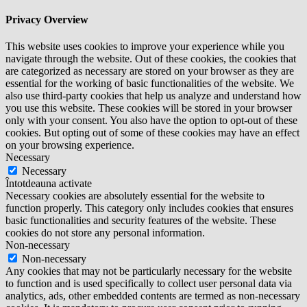
Privacy Overview
This website uses cookies to improve your experience while you
navigate through the website. Out of these cookies, the cookies that
are categorized as necessary are stored on your browser as they are
essential for the working of basic functionalities of the website. We
also use third-party cookies that help us analyze and understand how
you use this website. These cookies will be stored in your browser
only with your consent. You also have the option to opt-out of these
cookies. But opting out of some of these cookies may have an effect
on your browsing experience.
Necessary
Necessary
Întotdeauna activate
Necessary cookies are absolutely essential for the website to
function properly. This category only includes cookies that ensures
basic functionalities and security features of the website. These
cookies do not store any personal information.
Non-necessary
Non-necessary
Any cookies that may not be particularly necessary for the website
to function and is used specifically to collect user personal data via
analytics, ads, other embedded contents are termed as non-necessary