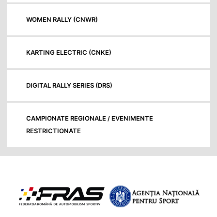
WOMEN RALLY (CNWR)
KARTING ELECTRIC (CNKE)
DIGITAL RALLY SERIES (DRS)
CAMPIONATE REGIONALE / EVENIMENTE
RESTRICTIONATE