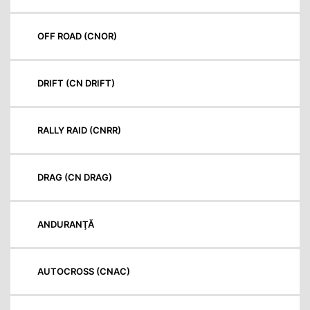
OFF ROAD (CNOR)
DRIFT (CN DRIFT)
RALLY RAID (CNRR)
DRAG (CN DRAG)
ANDURANŢĂ
AUTOCROSS (CNAC)