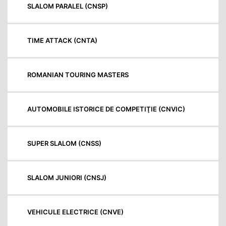
SLALOM PARALEL (CNSP)
TIME ATTACK (CNTA)
ROMANIAN TOURING MASTERS
AUTOMOBILE ISTORICE DE COMPETIŢIE (CNVIC)
SUPER SLALOM (CNSS)
SLALOM JUNIORI (CNSJ)
VEHICULE ELECTRICE (CNVE)