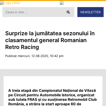
NEWSLETTER
Surprize la jumătatea sezonului în
clasamentul general Romanian
Retro Racing
Publicat miercuri, 12.08.2020, 10:42 pm
A treia etapă din Campionatul Național de Viteză
pe Circuit pentru Automobile Istorice, organizat
sub tutela FRAS și cu susținerea Retromobil Club
România, a strâns la start aproape 60 de