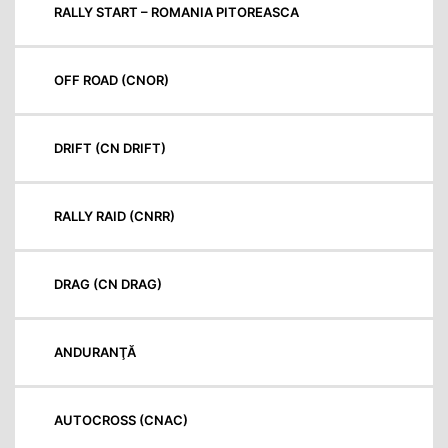
RALLY START – ROMANIA PITOREASCA
OFF ROAD (CNOR)
DRIFT (CN DRIFT)
RALLY RAID (CNRR)
DRAG (CN DRAG)
ANDURANŢĂ
AUTOCROSS (CNAC)