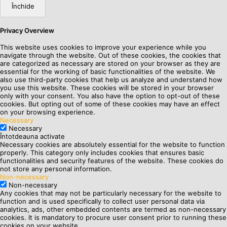
Închide
Privacy Overview
This website uses cookies to improve your experience while you
navigate through the website. Out of these cookies, the cookies that
are categorized as necessary are stored on your browser as they are
essential for the working of basic functionalities of the website. We
also use third-party cookies that help us analyze and understand how
you use this website. These cookies will be stored in your browser
only with your consent. You also have the option to opt-out of these
cookies. But opting out of some of these cookies may have an effect
on your browsing experience.
Necessary
Necessary
Întotdeauna activate
Necessary cookies are absolutely essential for the website to function
properly. This category only includes cookies that ensures basic
functionalities and security features of the website. These cookies do
not store any personal information.
Non-necessary
Non-necessary
Any cookies that may not be particularly necessary for the website to
function and is used specifically to collect user personal data via
analytics, ads, other embedded contents are termed as non-necessary
cookies. It is mandatory to procure user consent prior to running these
cookies on your website.