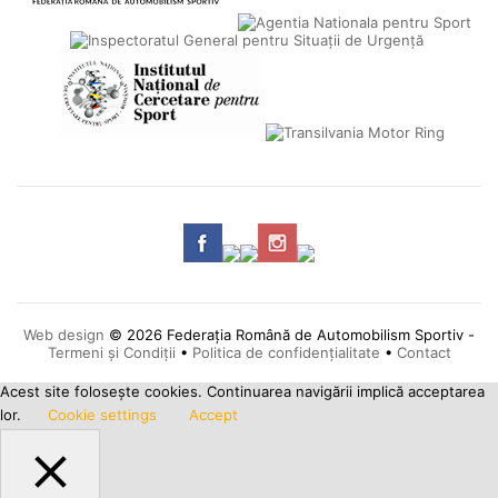
Web design
© 2026 Federația Română de Automobilism Sportiv -
Termeni și Condiții
•
Politica de confidențialitate
•
Contact
Acest site foloseşte cookies. Continuarea navigării implică acceptarea
lor.
Cookie settings
Accept