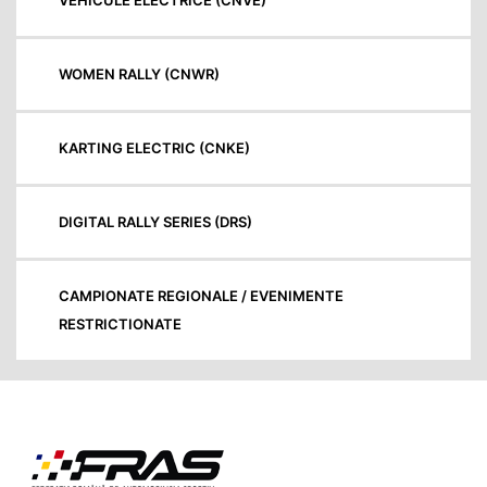
VEHICULE ELECTRICE (CNVE)
WOMEN RALLY (CNWR)
KARTING ELECTRIC (CNKE)
DIGITAL RALLY SERIES (DRS)
CAMPIONATE REGIONALE / EVENIMENTE
RESTRICTIONATE