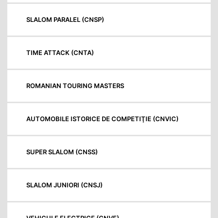
SLALOM PARALEL (CNSP)
TIME ATTACK (CNTA)
ROMANIAN TOURING MASTERS
AUTOMOBILE ISTORICE DE COMPETIŢIE (CNVIC)
SUPER SLALOM (CNSS)
SLALOM JUNIORI (CNSJ)