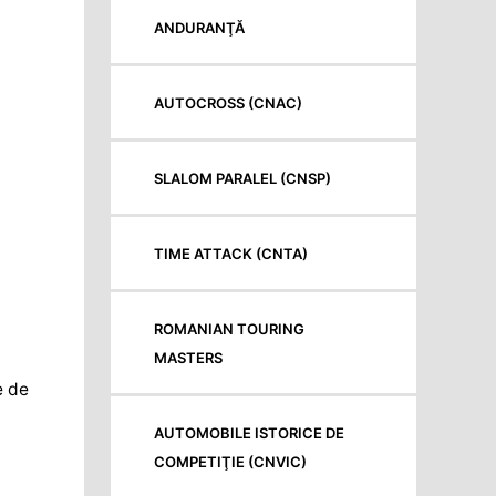
ANDURANŢĂ
AUTOCROSS (CNAC)
SLALOM PARALEL (CNSP)
TIME ATTACK (CNTA)
ROMANIAN TOURING
MASTERS
e de
AUTOMOBILE ISTORICE DE
COMPETIŢIE (CNVIC)