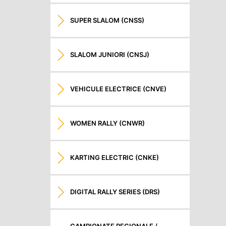
SUPER SLALOM (CNSS)
SLALOM JUNIORI (CNSJ)
VEHICULE ELECTRICE (CNVE)
WOMEN RALLY (CNWR)
KARTING ELECTRIC (CNKE)
DIGITAL RALLY SERIES (DRS)