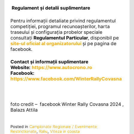
Regulament și detalii suplimentare
Pentru informații detaliate privind regulamentul
competiției, programul recunoașterilor, harta
traseului și configurația probelor speciale
consultați
Regulamentul Particular
, disponibil pe
site-ul oficial al organizatorului
și pe pagina de
facebook.
Contact și informații suplimentare
Website:
https://www.autocrono.ro
Facebook:
https://www.facebook.com/WinterRallyCovasna
foto credit – facebook Winter Rally Covasna 2024 ,
Balazs Attila
Posted in
Campionate Regionale / Evenimente
Restrictionate
,
Raliu
,
Viteza in coasta