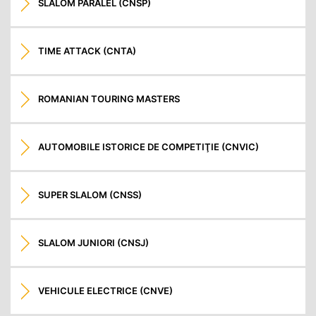
SLALOM PARALEL (CNSP)
TIME ATTACK (CNTA)
ROMANIAN TOURING MASTERS
AUTOMOBILE ISTORICE DE COMPETIŢIE (CNVIC)
SUPER SLALOM (CNSS)
SLALOM JUNIORI (CNSJ)
VEHICULE ELECTRICE (CNVE)