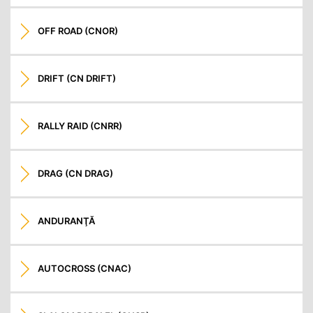
OFF ROAD (CNOR)
DRIFT (CN DRIFT)
RALLY RAID (CNRR)
DRAG (CN DRAG)
ANDURANŢĂ
AUTOCROSS (CNAC)