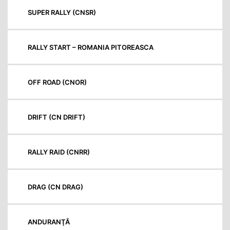
SUPER RALLY (CNSR)
RALLY START – ROMANIA PITOREASCA
OFF ROAD (CNOR)
DRIFT (CN DRIFT)
RALLY RAID (CNRR)
DRAG (CN DRAG)
ANDURANŢĂ