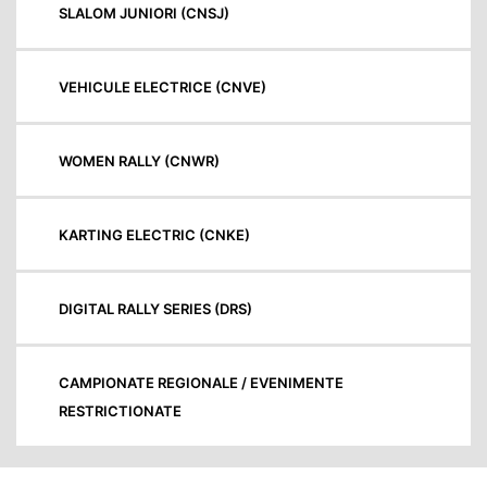
SLALOM JUNIORI (CNSJ)
VEHICULE ELECTRICE (CNVE)
WOMEN RALLY (CNWR)
KARTING ELECTRIC (CNKE)
DIGITAL RALLY SERIES (DRS)
CAMPIONATE REGIONALE / EVENIMENTE
RESTRICTIONATE