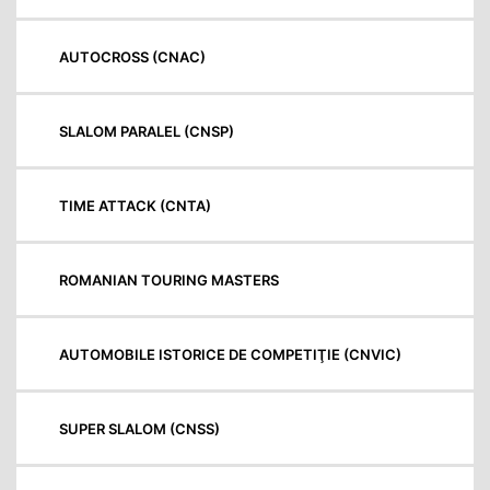
AUTOCROSS (CNAC)
SLALOM PARALEL (CNSP)
TIME ATTACK (CNTA)
ROMANIAN TOURING MASTERS
AUTOMOBILE ISTORICE DE COMPETIŢIE (CNVIC)
SUPER SLALOM (CNSS)