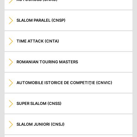
SLALOM PARALEL (CNSP)
TIME ATTACK (CNTA)
ROMANIAN TOURING MASTERS
AUTOMOBILE ISTORICE DE COMPETIŢIE (CNVIC)
SUPER SLALOM (CNSS)
SLALOM JUNIORI (CNSJ)