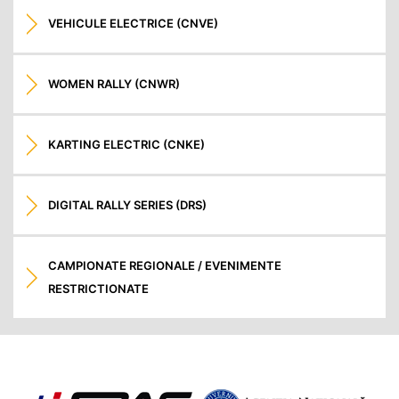
VEHICULE ELECTRICE (CNVE)
WOMEN RALLY (CNWR)
KARTING ELECTRIC (CNKE)
DIGITAL RALLY SERIES (DRS)
CAMPIONATE REGIONALE / EVENIMENTE
RESTRICTIONATE