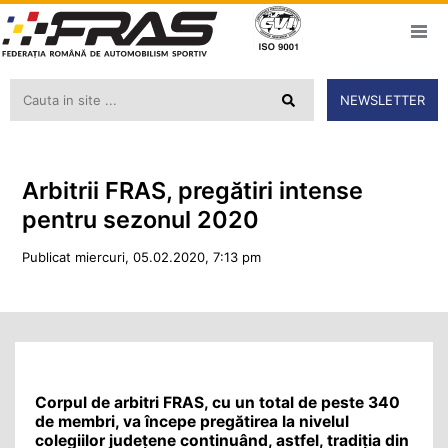
NEWSLETTER
Arbitrii FRAS, pregătiri intense
pentru sezonul 2020
Publicat miercuri, 05.02.2020, 7:13 pm
Corpul de arbitri FRAS, cu un total de peste 340
de membri, va începe pregătirea la nivelul
colegiilor județene continuând, astfel, tradiția din