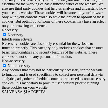
essential for the working of basic functionalities of the website. We
also use third-party cookies that help us analyze and understand how
you use this website. These cookies will be stored in your browser
only with your consent. You also have the option to opt-out of these
cookies. But opting out of some of these cookies may have an effect
on your browsing experience.
Necessary
Necessary
Întotdeauna activate
Necessary cookies are absolutely essential for the website to
function properly. This category only includes cookies that ensures
basic functionalities and security features of the website. These
cookies do not store any personal information.
Non-necessary
Non-necessary
Any cookies that may not be particularly necessary for the website
to function and is used specifically to collect user personal data via
analytics, ads, other embedded contents are termed as non-necessary
cookies. It is mandatory to procure user consent prior to running
these cookies on your website.
SALVEAZĂ ȘI ACCEPTĂ