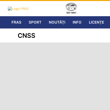
FRAS
SPORT
NOUTĂȚI
INFO
LICENȚE
CNSS